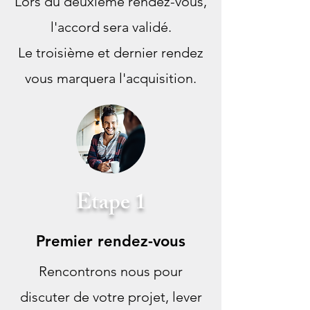
Lors du deuxième rendez-vous,
l'accord sera validé.
Le troisième et dernier rendez
vous marquera l'acquisition.
Etape 1
Premier rendez-vous
Rencontrons nous pour
discuter de votre projet, lever