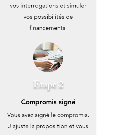
vos interrogations et simuler
vos possibilités de
financements
Etape 2
Compromis signé
Vous avez signé le compromis.
J'ajuste la proposition et vous