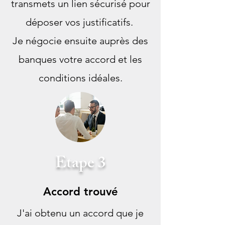
transmets un lien sécurisé pour
déposer vos justificatifs.
Je négocie ensuite auprès des
banques votre accord et les
conditions idéales.
Etape 3
Accord trouvé
J'ai obtenu un accord que je