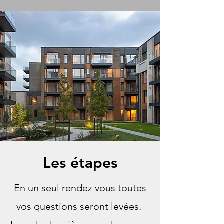
Les étapes
En un seul rendez vous toutes
vos questions seront levées.