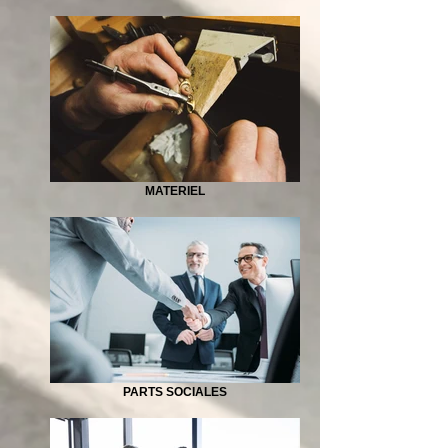
MATERIEL
PARTS SOCIALES