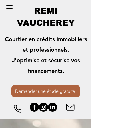
REMI
VAUCHEREY
Courtier en crédits immobiliers
et professionnels.
J'optimise et sécurise vos
financements.
Demander une étude gratuite