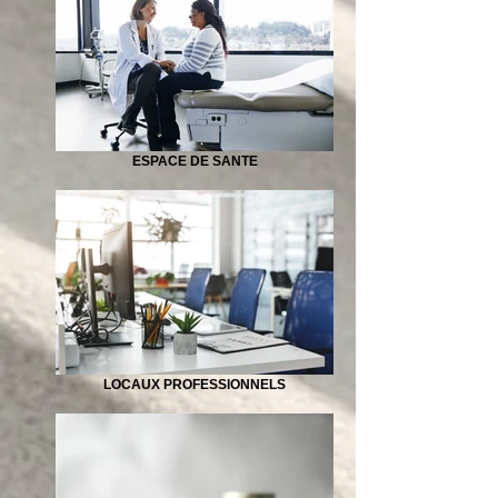
ESPACE DE SANTE
LOCAUX PROFESSIONNELS