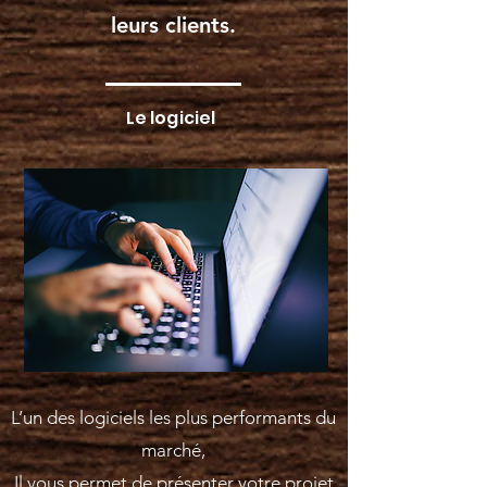
leurs clients.
Le logiciel
L’un des logiciels les plus performants du
marché,
Il vous permet de présenter votre projet