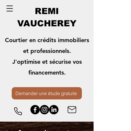
REMI
VAUCHEREY
Courtier en crédits immobiliers
et professionnels.
J'optimise et sécurise vos
financements.
Demander une étude gratuite