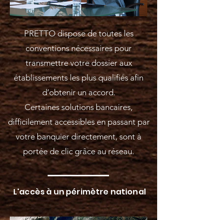
PRETTO dispose de toutes les
conventions nécessaires pour
transmettre votre dossier aux
établissements les plus qualifiés afin
d’obtenir un accord.
Certaines solutions bancaires,
difficilement accessibles en passant par
votre banquier directement, sont à
portée de clic grâce au réseau.
L'accès à un périmètre national