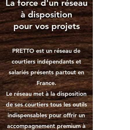
La force d'un réseau
à disposition
pour vos projets
PRETTO est un réseau de
courtiers indépendants et
salariés présents partout en
France.
Le réseau met à la disposition
de ses courtiers tous les outils
indispensables pour offrir un
accompagnement premium à