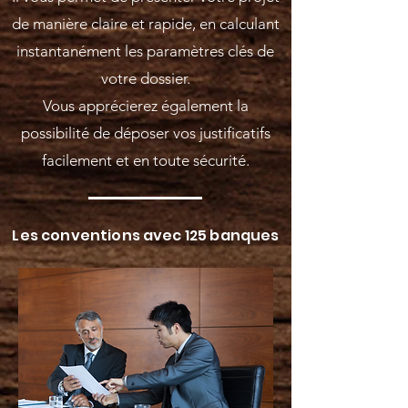
de manière claire et rapide, en calculant
instantanément les paramètres clés de
votre dossier.
Vous apprécierez également la
possibilité de déposer vos justificatifs
facilement et en toute sécurité.
Les conventions avec 125 banques