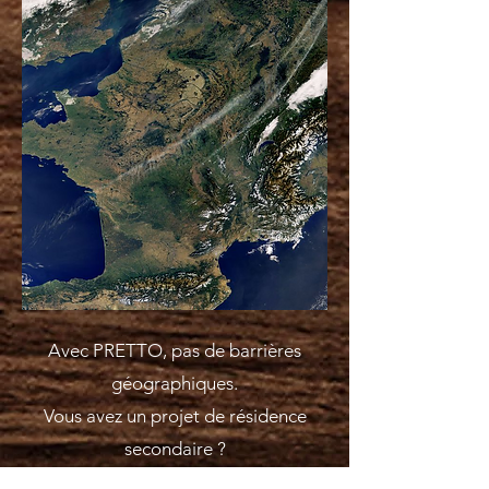
Avec PRETTO, pas de barrières
géographiques.
Vous avez un projet de résidence
secondaire ?
Aucun souci : PRETTO me fournit les