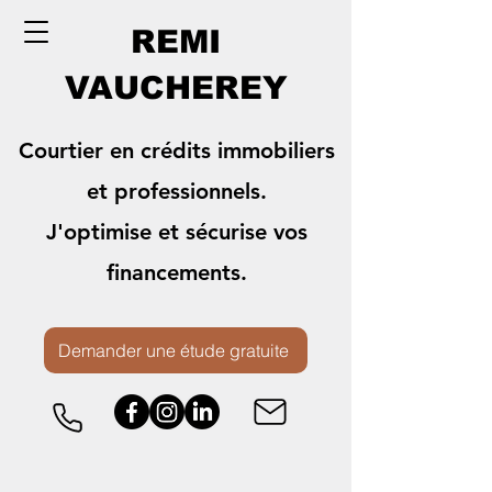
REMI
VAUCHEREY
Courtier en crédits immobiliers
et professionnels.
J'optimise et sécurise vos
financements.
Demander une étude gratuite
Lancer une activité