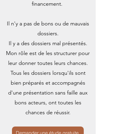
financement.
Il n'y a pas de bons ou de mauvais
dossiers.
Il y a des dossiers mal présentés.
Mon rôle est de les structurer pour
leur donner toutes leurs chances.
Tous les dossiers lorsqu'ils sont
bien préparés et accompagnés
d'une présentation sans faille aux
bons acteurs, ont toutes les
chances de réussir.
Demander une étude gratuite