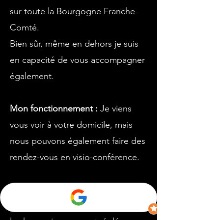
sur toute la Bourgogne Franche-
Comté.
Bien sûr, même en dehors je suis
en capacité de vous accompagner
également.
Mon fonctionnement :
Je viens
vous voir à votre domicile, mais
nous pouvons également faire des
rendez-vous en visio-conférence.
Le premier rendez vous n'est pas
engageant et totalement gratuit,